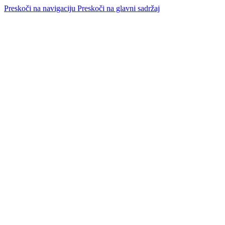
Preskoči na navigaciju
Preskoči na glavni sadržaj