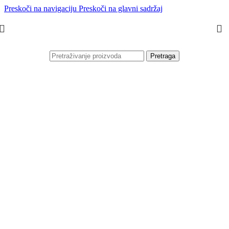
Preskoči na navigaciju
Preskoči na glavni sadržaj
Pretraga