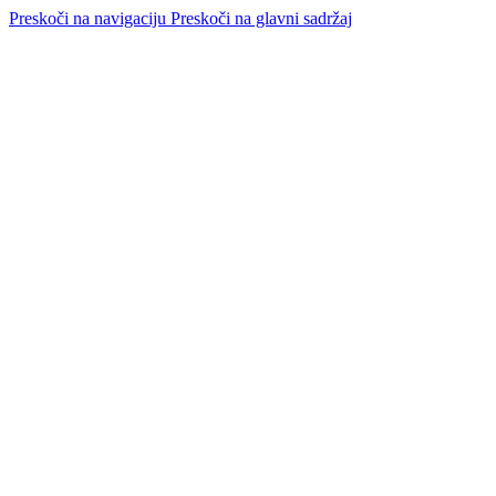
Preskoči na navigaciju
Preskoči na glavni sadržaj