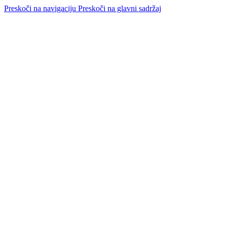
Preskoči na navigaciju
Preskoči na glavni sadržaj